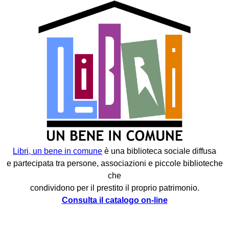
Libri, un bene in comune
è una biblioteca sociale diffusa
e partecipata tra persone, associazioni e piccole biblioteche
che
condividono per il prestito il proprio patrimonio.
Consulta il catalogo on-line